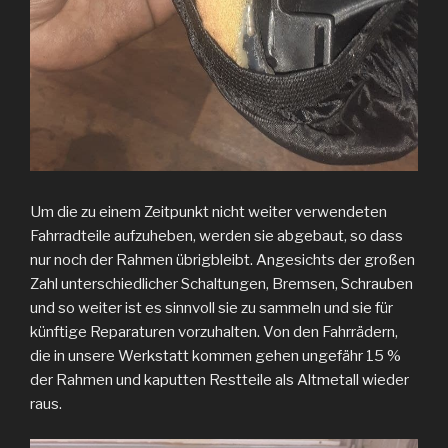
Um die zu einem Zeitpunkt nicht weiter verwendeten
Fahrradteile aufzuheben, werden sie abgebaut, so dass
nur noch der Rahmen übrigbleibt. Angesichts der großen
Zahl unterschiedlicher Schaltungen, Bremsen, Schrauben
und so weiter ist es sinnvoll sie zu sammeln und sie für
künftige Reparaturen vorzuhalten. Von den Fahrrädern,
die in unsere Werkstatt kommen gehen ungefähr 15 %
der Rahmen und kaputten Restteile als Altmetall wieder
raus.