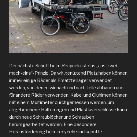
Der nächste Schritt beim Recyceln ist das „aus-zwei-
mach-eins“-Prinzip. Da wir genügend Platz haben können
immer einige Räder als Ersatzteillager verwendet
werden, von denen wir nach und nach Teile abbauen und
für andere Räder verwenden. Kabel und Glühirnen können
mit einem Multimeter durchgemessen werden, um
abgebrochene Halterungen und Plastikverschlüsse kann
durch neue Schraublöcher und Schrauben
herumgearbeitet werden. Eine besondere
Herausforderung beim recyceln sind kaputte