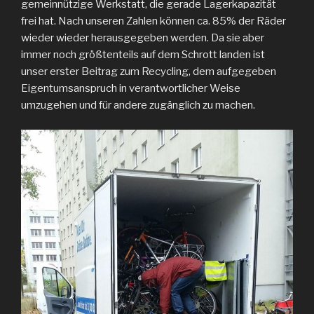
gemeinnützige Werkstatt, die gerade Lagerkapazität
frei hat. Nach unseren Zahlen können ca. 85% der Räder
wieder wieder herausgegeben werden. Da sie aber
immer noch größtenteils auf dem Schrott landen ist
unser erster Beitrag zum Recycling, dem aufgegeben
Eigentumsanspruch in verantwortlicher Weise
umzugehen und für andere zugänglich zu machen.