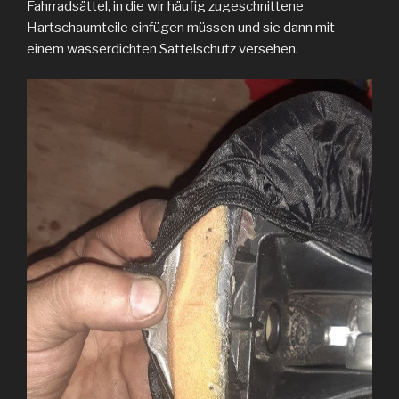
Fahrradsättel, in die wir häufig zugeschnittene
Hartschaumteile einfügen müssen und sie dann mit
einem wasserdichten Sattelschutz versehen.