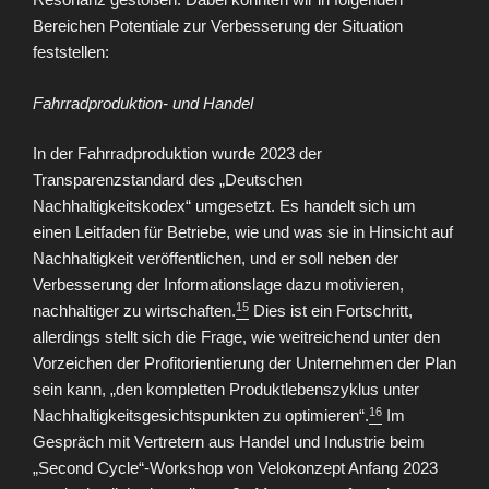
Bereichen Potentiale zur Verbesserung der Situation
feststellen:
Fahrradproduktion- und Handel
In der Fahrradproduktion wurde 2023 der
Transparenzstandard des „Deutschen
Nachhaltigkeitskodex“ umgesetzt. Es handelt sich um
einen Leitfaden für Betriebe, wie und was sie in Hinsicht auf
Nachhaltigkeit veröffentlichen, und er soll neben der
Verbesserung der Informationslage dazu motivieren,
15
nachhaltiger zu wirtschaften.
Dies ist ein Fortschritt,
allerdings stellt sich die Frage, wie weitreichend unter den
Vorzeichen der Profitorientierung der Unternehmen der Plan
sein kann, „den kompletten Produktlebenszyklus unter
16
Nachhaltigkeitsgesichtspunkten zu optimieren“.
Im
Gespräch mit Vertretern aus Handel und Industrie beim
„Second Cycle“-Workshop von Velokonzept Anfang 2023