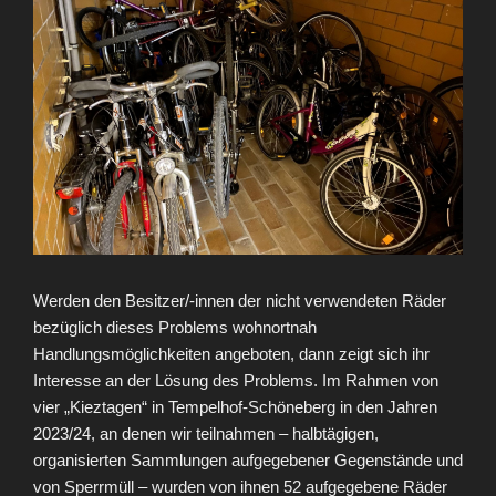
Werden den Besitzer/-innen der nicht verwendeten Räder
bezüglich dieses Problems wohnortnah
Handlungsmöglichkeiten angeboten, dann zeigt sich ihr
Interesse an der Lösung des Problems. Im Rahmen von
vier „Kieztagen“ in Tempelhof-Schöneberg in den Jahren
2023/24, an denen wir teilnahmen – halbtägigen,
organisierten Sammlungen aufgegebener Gegenstände und
von Sperrmüll – wurden von ihnen 52 aufgegebene Räder