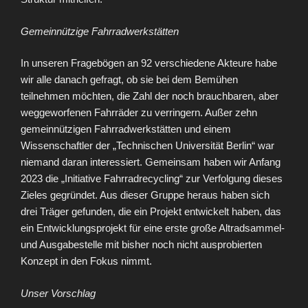
Gemeinnützige Fahrradwerkstätten
In unseren Fragebögen an 92 verschiedene Akteure habe
wir alle danach gefragt, ob sie bei dem Bemühen
teilnehmen möchten, die Zahl der noch brauchbaren, aber
weggeworfenen Fahrräder zu verringern. Außer zehn
gemeinnützigen Fahrradwerkstätten und einem
Wissenschaftler der „Technischen Universität Berlin“ war
niemand daran interessiert. Gemeinsam haben wir Anfang
2023 die „Initiative Fahrradrecycling“ zur Verfolgung dieses
Zieles gegründet. Aus dieser Gruppe heraus haben sich
drei Träger gefunden, die ein Projekt entwickelt haben, das
ein Entwicklungsprojekt für eine erste große Altradsammel-
und Ausgabestelle mit bisher noch nicht ausprobierten
Konzept in den Fokus nimmt.
Unser Vorschlag