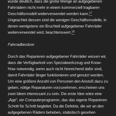
wurde deutlich, dass die große Menge an aufgegebenen
Fahrrädern nicht mehr in einem kommerziell tragbaren
17
Geschäftsmodell weiterverwendet werden kann.
Ungeachtet dessen sind die wenigen Geschäftsmodelle, in
denen wenigstens ein Bruchteil aufgegebener Fahrräder
18
weiterverwendet wird, beachtenswert.
Fahrradbesitzer
Durch das Reparieren aufgegebener Fahrräder wissen wir,
dass die Verfügbarkeit von Spezialwerkzeug und Know-
How notwendig, wenn auch nicht hinreichend dafür sind,
damit Fahrräder länger funktionieren und genutzt werden.
Um eine größere Anzahl von Personen den Anstoß dazu zu
geben, nötige Reparaturen vorzunehmen, erscheinen uns
zwei Ideen interessant zu sein. Die erste Idee wäre eine
„App“, ein Computerprogramm, das das eigene Reparieren
Schritt für Schritt begleitet. Da die Defekte, die wir an den
aufgegebenen Rädern beheben, statistisch gesehen