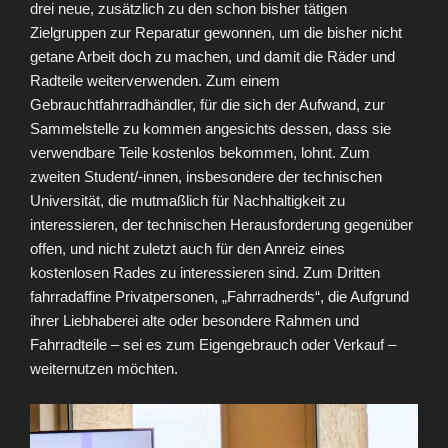
drei neue, zusätzlich zu den schon bisher tätigen
Zielgruppen zur Reparatur gewonnen, um die bisher nicht
getane Arbeit doch zu machen, und damit die Räder und
Radteile weiterverwenden. Zum einem
Gebrauchtfahrradhändler, für die sich der Aufwand, zur
Sammelstelle zu kommen angesichts dessen, dass sie
verwendbare Teile kostenlos bekommen, lohnt. Zum
zweiten Student/-innen, insbesondere der technischen
Universität, die mutmaßlich für Nachhaltigkeit zu
interessieren, der technischen Herausforderung gegenüber
offen, und nicht zuletzt auch für den Anreiz eines
kostenlosen Rades zu interessieren sind. Zum Dritten
fahrradaffine Privatpersonen, „Fahrradnerds“, die Aufgrund
ihrer Liebhaberei alte oder besondere Rahmen und
Fahrradteile – sei es zum Eigengebrauch oder Verkauf –
weiternutzen möchten.