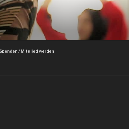
Spenden / Mitglied werden