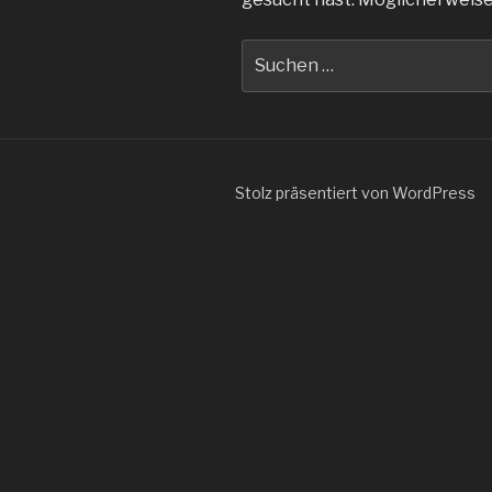
Suche
nach:
Stolz präsentiert von WordPress