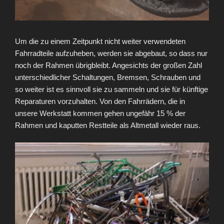
Um die zu einem Zeitpunkt nicht weiter verwendeten
Fahrradteile aufzuheben, werden sie abgebaut, so dass nur
noch der Rahmen übrigbleibt. Angesichts der großen Zahl
unterschiedlicher Schaltungen, Bremsen, Schrauben und
so weiter ist es sinnvoll sie zu sammeln und sie für künftige
Reparaturen vorzuhalten. Von den Fahrrädern, die in
unsere Werkstatt kommen gehen ungefähr 15 % der
Rahmen und kaputten Restteile als Altmetall wieder raus.