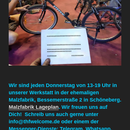
Wir sind jeden Donnerstag von 13-19 Uhr in
unserer Werkstatt in der ehemaligen
Malzfabrik, Bessemerstraße 2 in Schöneberg.
Malzfabrik Lageplan
. Wir freuen uns auf
Dich! Schreib uns auch gerne unter
info@thfwelcome.de oder einem der
Messenger-Dienste: Telegram, Whatsapp,