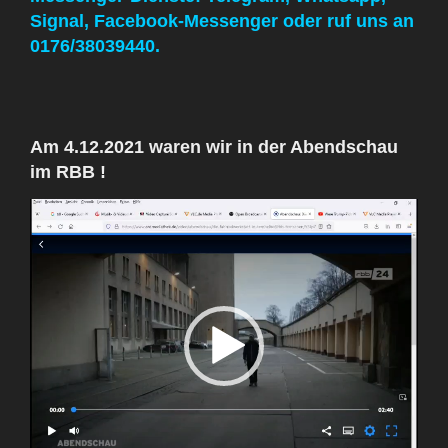
Signal, Facebook-Messenger oder ruf uns an
0176/38039440.
Am 4.12.2021 waren wir in der Abendschau
im RBB !
Video
Player