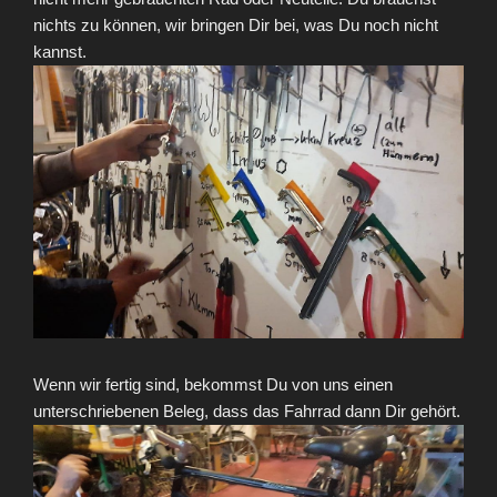
nichts zu können, wir bringen Dir bei, was Du noch nicht
kannst.
Wenn wir fertig sind, bekommst Du von uns einen
unterschriebenen Beleg, dass das Fahrrad dann Dir gehört.