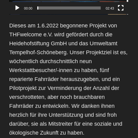
00:00
02:43
Dieses am 1.6.2022 begonnene Projekt von
THFwelcome e.V. wird gefördert durch die
Heidehofstiftung GmbH und das Umweltamt
Tempelhof-Schöneberg. Unser Projektziel ist es,
wöchentlich durchschnittlich neun
Werkstattbesucher/-innen zu haben, fünf
reparierte Fahrräder herauszugeben, und ein
Pilotprojekt zur Verminderung der Anzahl der
verschrotteten, aber noch brauchbaren
Fahrräder zu entwickeln. Wir danken ihnen
herzlich für ihre Unterstützung und sind froh
darüber, sie als Mitstreiter für eine soziale und
ökologische Zukunft zu haben.