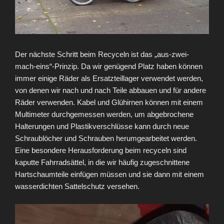
Der nächste Schritt beim Recyceln ist das „aus-zwei-
mach-eins“-Prinzip. Da wir genügend Platz haben können
immer einige Räder als Ersatzteillager verwendet werden,
von denen wir nach und nach Teile abbauen und für andere
Räder verwenden. Kabel und Glühirnen können mit einem
Multimeter durchgemessen werden, um abgebrochene
Halterungen und Plastikverschlüsse kann durch neue
Schraublöcher und Schrauben herumgearbeitet werden.
Eine besondere Herausforderung beim recyceln sind
kaputte Fahrradsättel, in die wir häufig zugeschnittene
Hartschaumteile einfügen müssen und sie dann mit einem
wasserdichten Sattelschutz versehen.