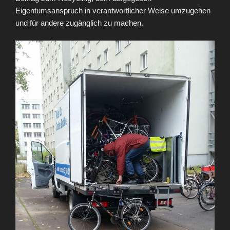
Eigentumsanspruch in verantwortlicher Weise umzugehen
und für andere zugänglich zu machen.