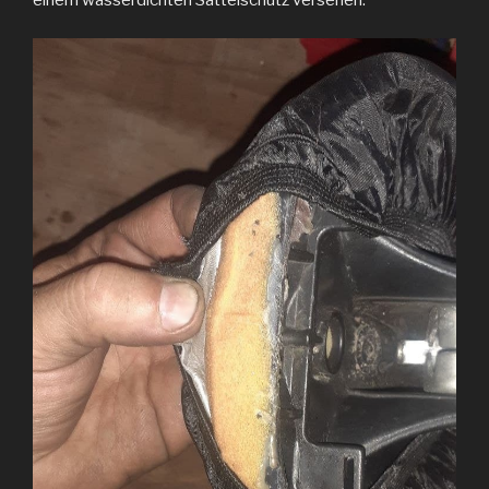
einem wasserdichten Sattelschutz versehen.