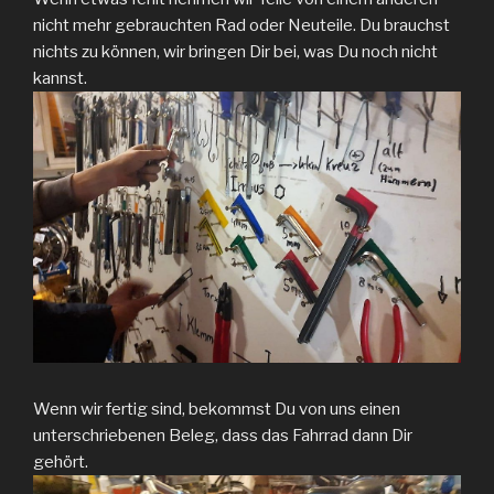
nicht mehr gebrauchten Rad oder Neuteile. Du brauchst
nichts zu können, wir bringen Dir bei, was Du noch nicht
kannst.
Wenn wir fertig sind, bekommst Du von uns einen
unterschriebenen Beleg, dass das Fahrrad dann Dir
gehört.