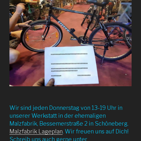
Wir sind jeden Donnerstag von 13-19 Uhr in
unserer Werkstatt in der ehemaligen
Malzfabrik, Bessemerstraße 2 in Schöneberg.
Malzfabrik Lageplan
. Wir freuen uns auf Dich!
Schreib uns auch gerne unter