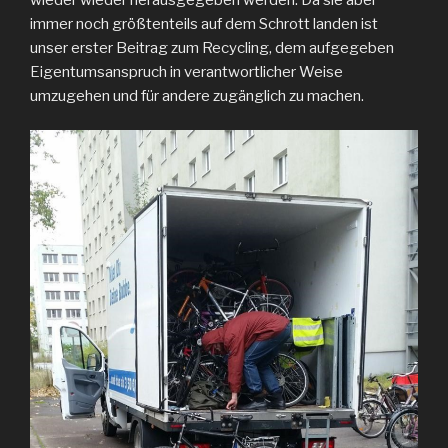
immer noch größtenteils auf dem Schrott landen ist
unser erster Beitrag zum Recycling, dem aufgegeben
Eigentumsanspruch in verantwortlicher Weise
umzugehen und für andere zugänglich zu machen.