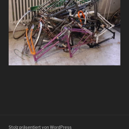
Stolz präsentiert von WordPress