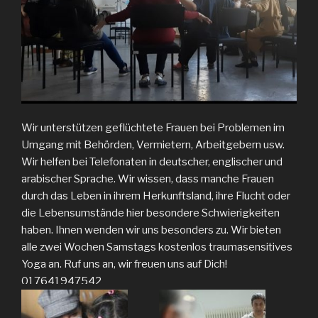
Wir unterstützen geflüchtete Frauen bei Problemen im
Umgang mit Behörden, Vermietern, Arbeitgebern usw.
Wir helfen bei Telefonaten in deutscher, englischer und
arabischer Sprache. Wir wissen, dass manche Frauen
durch das Leben in ihrem Herkunftsland, ihre Flucht oder
die Lebensumstände hier besondere Schwierigkeiten
haben. Ihnen wenden wir uns besonders zu. Wir bieten
alle zwei Wochen Samstags kostenlos traumasensitives
Yoga an. Ruf uns an, wir freuen uns auf Dich!
017641947542