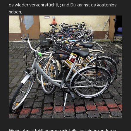
es wieder verkehrstüchtig und Du kannst es kostenlos
haben.
Wenn etwas fehlt nehmen wir Teile von einem anderen