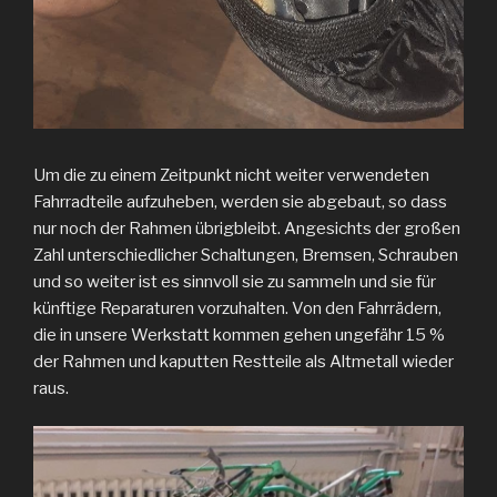
Um die zu einem Zeitpunkt nicht weiter verwendeten
Fahrradteile aufzuheben, werden sie abgebaut, so dass
nur noch der Rahmen übrigbleibt. Angesichts der großen
Zahl unterschiedlicher Schaltungen, Bremsen, Schrauben
und so weiter ist es sinnvoll sie zu sammeln und sie für
künftige Reparaturen vorzuhalten. Von den Fahrrädern,
die in unsere Werkstatt kommen gehen ungefähr 15 %
der Rahmen und kaputten Restteile als Altmetall wieder
raus.