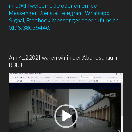
info@thfwelcome.de oder einem der
Messenger-Dienste: Telegram, Whatsapp,
Signal, Facebook-Messenger oder ruf uns an
0176/38039440.
Am 4.12.2021 waren wir in der Abendschau im
RBB !
Video-
Player