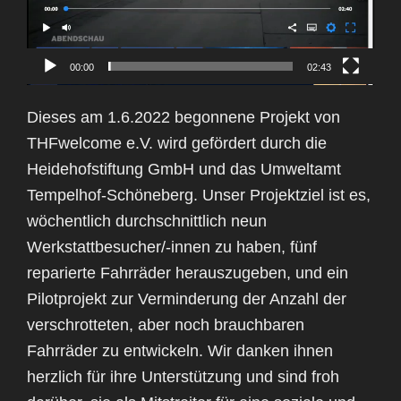
00:00
02:43
Dieses am 1.6.2022 begonnene Projekt von
THFwelcome e.V. wird gefördert durch die
Heidehofstiftung GmbH und das Umweltamt
Tempelhof-Schöneberg. Unser Projektziel ist es,
wöchentlich durchschnittlich neun
Werkstattbesucher/-innen zu haben, fünf
reparierte Fahrräder herauszugeben, und ein
Pilotprojekt zur Verminderung der Anzahl der
verschrotteten, aber noch brauchbaren
Fahrräder zu entwickeln. Wir danken ihnen
herzlich für ihre Unterstützung und sind froh