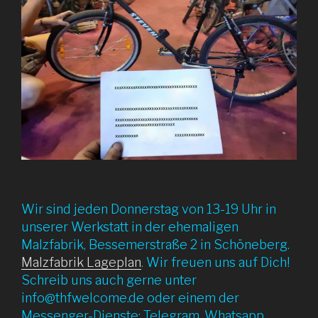
Wir sind jeden Donnerstag von 13-19 Uhr in
unserer Werkstatt in der ehemaligen
Malzfabrik, Bessemerstraße 2 in Schöneberg.
Malzfabrik Lageplan
. Wir freuen uns auf Dich!
Schreib uns auch gerne unter
info@thfwelcome.de oder einem der
Messenger-Dienste: Telegram, Whatsapp,