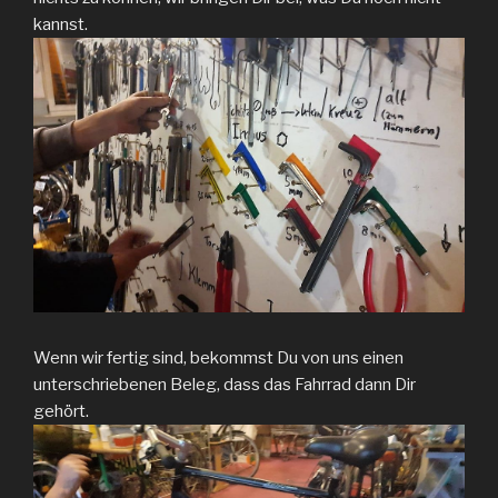
kannst.
Wenn wir fertig sind, bekommst Du von uns einen
unterschriebenen Beleg, dass das Fahrrad dann Dir
gehört.