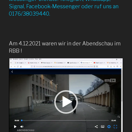
Signal, Facebook-Messenger oder ruf uns an
0176/38039440.
Am 4.12.2021 waren wir in der Abendschau im
RBB !
Video-
Player