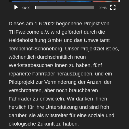
00:00
02:43
Dieses am 1.6.2022 begonnene Projekt von
THFwelcome e.V. wird gefördert durch die
Heidehofstiftung GmbH und das Umweltamt
Tempelhof-Schöneberg. Unser Projektziel ist es,
wöchentlich durchschnittlich neun
Werkstattbesucher/-innen zu haben, fünf
reparierte Fahrräder herauszugeben, und ein
Pilotprojekt zur Verminderung der Anzahl der
verschrotteten, aber noch brauchbaren
Fahrräder zu entwickeln. Wir danken ihnen
herzlich für ihre Unterstützung und sind froh
darüber, sie als Mitstreiter für eine soziale und
ökologische Zukunft zu haben.