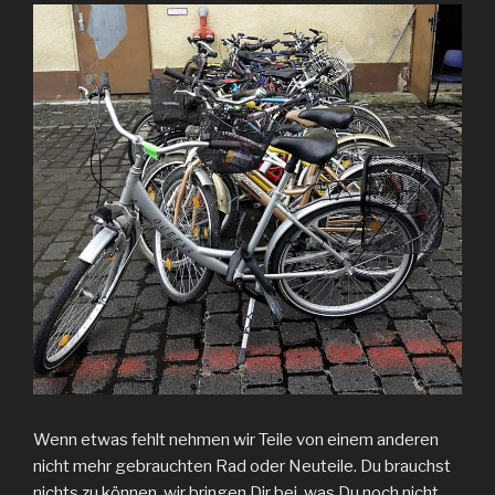
Wenn etwas fehlt nehmen wir Teile von einem anderen
nicht mehr gebrauchten Rad oder Neuteile. Du brauchst
nichts zu können, wir bringen Dir bei, was Du noch nicht